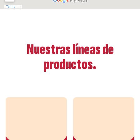
Nuestras líneas de
productos.