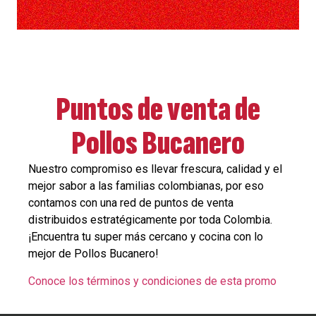
Puntos de venta de
Pollos Bucanero
Nuestro compromiso es llevar frescura, calidad y el
mejor sabor a las familias colombianas, por eso
contamos con una red de puntos de venta
distribuidos estratégicamente por toda Colombia.
¡Encuentra tu super más cercano y cocina con lo
mejor de Pollos
Bucanero
!
Conoce los términos y condiciones de esta promo