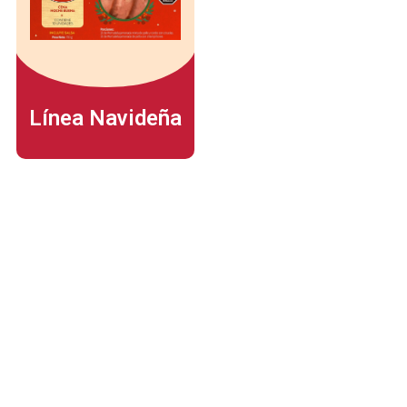
Línea Navideña
Dirección