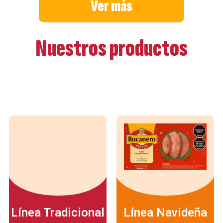
Ver más
Nuestros productos
Línea Tradicional
Línea Navideña