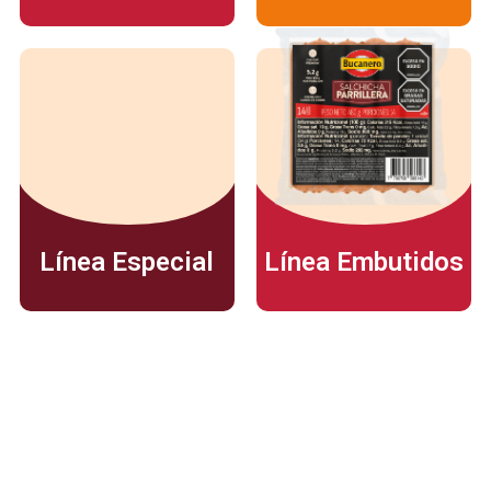
Línea Especial
Línea Embutidos
Dirección