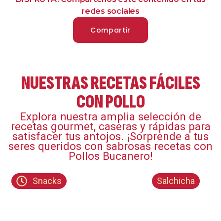
redes sociales
Compartir
NUESTRAS RECETAS FÁCILES
CON POLLO
Explora nuestra amplia selección de
recetas gourmet, caseras y rápidas para
satisfacer tus antojos. ¡Sorprende a tus
seres queridos con sabrosas recetas con
Pollos Bucanero!​
Snacks
Salchicha