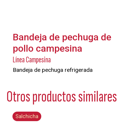
Bandeja de pechuga de
pollo campesina
Línea Campesina
Bandeja de pechuga refrigerada
Otros productos similares
Salchicha