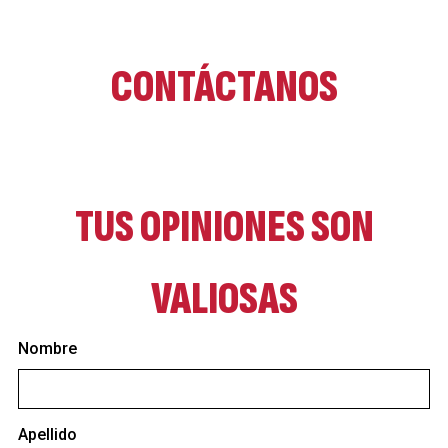
CONTÁCTANOS
TUS OPINIONES SON
VALIOSAS
Nombre
Apellido