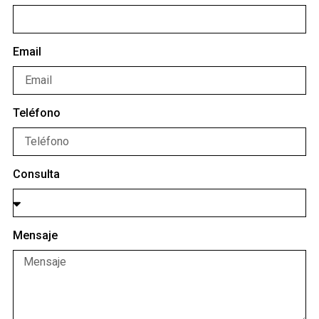
Email
Teléfono
Consulta
Mensaje