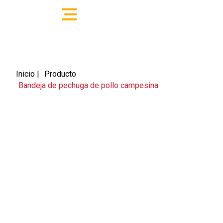
Inicio |
Producto
Bandeja de pechuga de pollo campesina