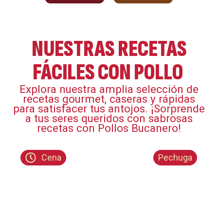
NUESTRAS RECETAS
FÁCILES CON POLLO ​
Explora nuestra amplia selección de
recetas gourmet, caseras y rápidas
para satisfacer tus antojos. ¡Sorprende
a tus seres queridos con sabrosas
recetas con Pollos Bucanero!​
Cena
Pechuga