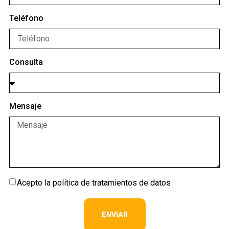
Teléfono
Consulta
Mensaje
Acepto la política de tratamientos de datos
ENVIAR