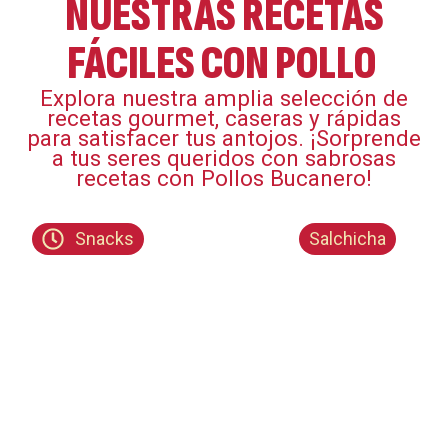
NUESTRAS RECETAS
FÁCILES CON POLLO ​
Explora nuestra amplia selección de
recetas gourmet, caseras y rápidas
para satisfacer tus antojos. ¡Sorprende
a tus seres queridos con sabrosas
recetas con Pollos Bucanero!​
Snacks
Salchicha