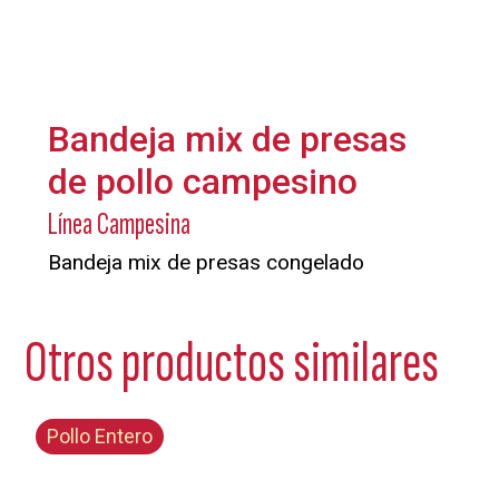
Bandeja mix de presas
de pollo campesino
Línea Campesina
Bandeja mix de presas congelado
Otros productos similares
Pollo Entero