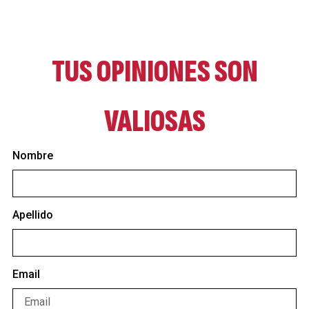
TUS OPINIONES SON
VALIOSAS
Nombre
Apellido
Email