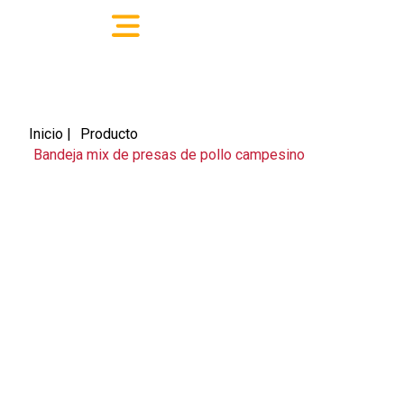
Inicio |
Producto
Bandeja mix de presas de pollo campesino