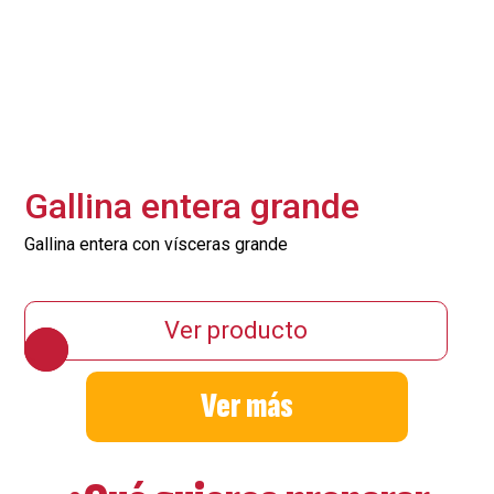
Gallina entera grande
Gallina entera con vísceras grande
Ver producto
Ver más