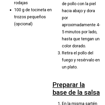
rodajas
de pollo con la piel
100 g de tocineta en
hacia abajo y dora
trozos pequeños
por
(opcional)
aproximadamente 4-
5 minutos por lado,
hasta que tengan un
color dorado.
Retira el pollo del
fuego y resérvalo en
un plato.
Preparar la
base de la salsa
En la misma sartén