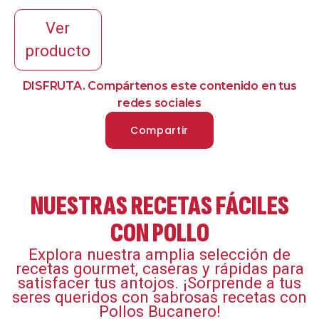
Ver
producto
DISFRUTA. Compártenos este contenido en tus
redes sociales
Compartir
NUESTRAS RECETAS FÁCILES
CON POLLO
Explora nuestra amplia selección de
recetas gourmet, caseras y rápidas para
satisfacer tus antojos. ¡Sorprende a tus
seres queridos con sabrosas recetas con
Pollos Bucanero!​