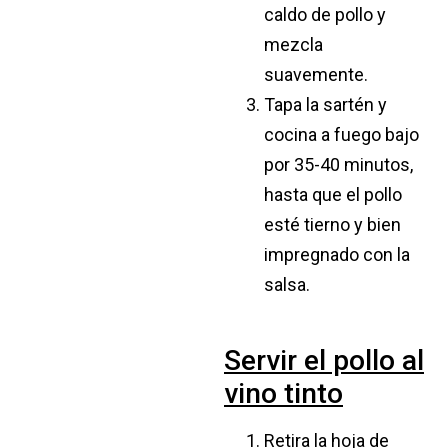
caldo de pollo y
mezcla
suavemente.
Tapa la sartén y
cocina a fuego bajo
por 35-40 minutos,
hasta que el pollo
esté tierno y bien
impregnado con la
salsa.
Servir el pollo al
vino tinto
Retira la hoja de