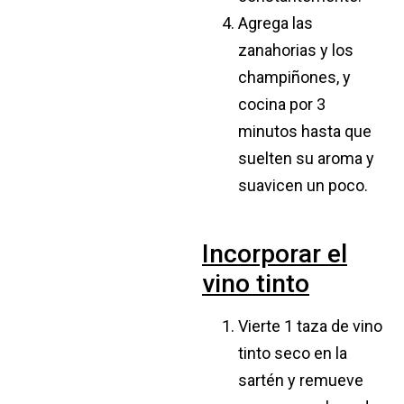
Agrega las
zanahorias y los
champiñones, y
cocina por 3
minutos hasta que
suelten su aroma y
suavicen un poco.
Incorporar el
vino tinto
Vierte 1 taza de vino
tinto seco en la
sartén y remueve