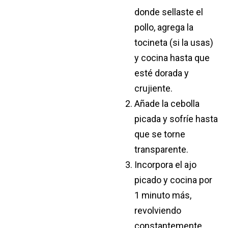
donde sellaste el
pollo, agrega la
tocineta (si la usas)
y cocina hasta que
esté dorada y
crujiente.
Añade la cebolla
picada y sofríe hasta
que se torne
transparente.
Incorpora el ajo
picado y cocina por
1 minuto más,
revolviendo
constantemente.