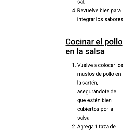
sal.
Revuelve bien para
integrar los sabores.
Cocinar el pollo
en la salsa
Vuelve a colocar los
muslos de pollo en
la sartén,
asegurándote de
que estén bien
cubiertos por la
salsa.
Agrega 1 taza de