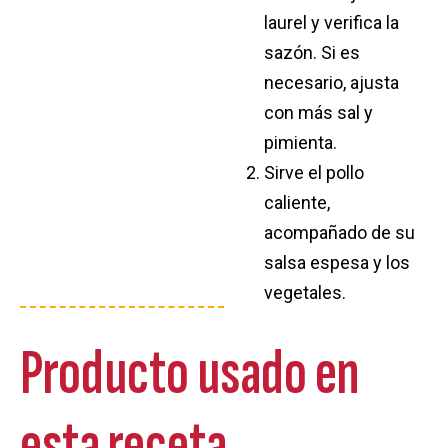
laurel y verifica la
sazón. Si es
necesario, ajusta
con más sal y
pimienta.
Sirve el pollo
caliente,
acompañado de su
salsa espesa y los
vegetales.
Producto usado en
esta receta