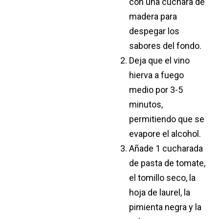
con una cuchara de
madera para
despegar los
sabores del fondo.
Deja que el vino
hierva a fuego
medio por 3-5
minutos,
permitiendo que se
evapore el alcohol.
Añade 1 cucharada
de pasta de tomate,
el tomillo seco, la
hoja de laurel, la
pimienta negra y la